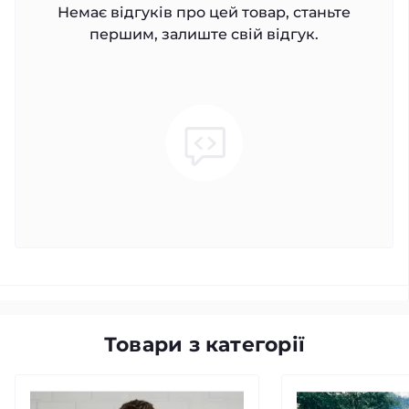
Немає відгуків про цей товар, станьте
першим, залиште свій відгук.
Товари з категорії