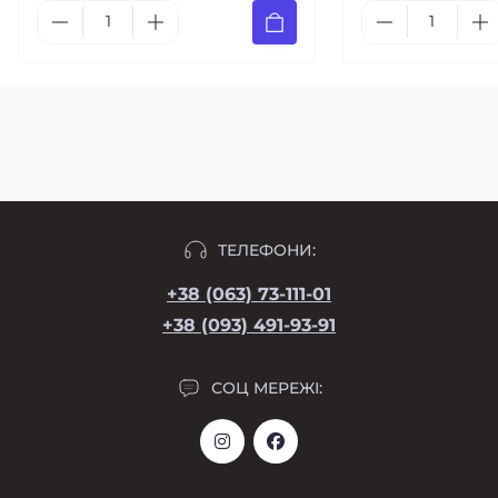
ТЕЛЕФОНИ:
+38 (063) 73-111-01
+38 (093) 491-93-91
СОЦ МЕРЕЖІ: