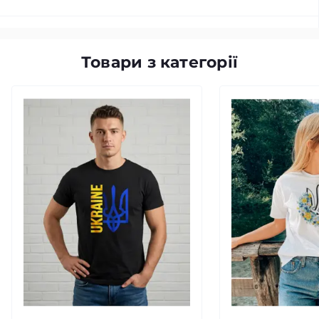
Товари з категорії