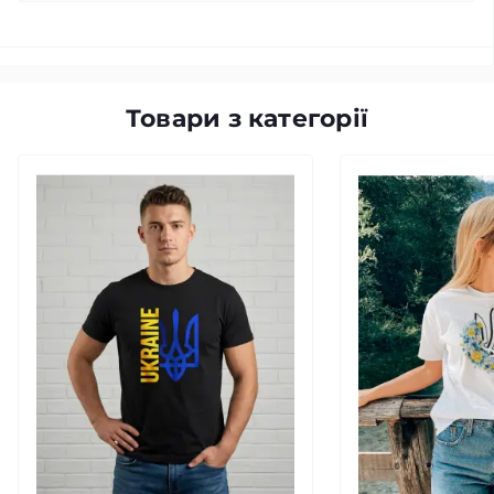
Товари з категорії