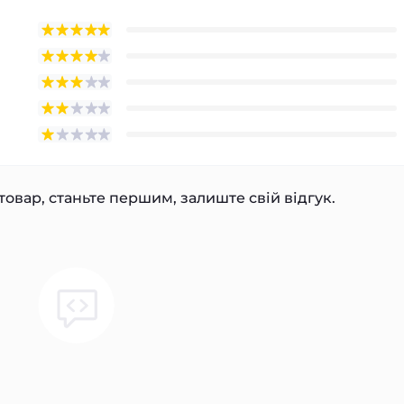
товар, станьте першим, залиште свій відгук.