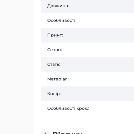
Довжина:
Особливості:
Принт:
Сезон:
Стать:
Матеріал:
Колір:
Особливості крою: