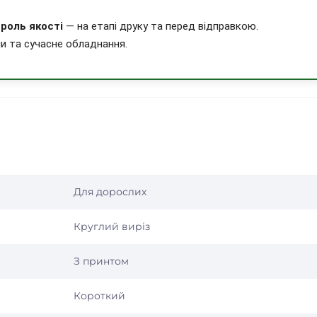
роль якості
— на етапі друку та перед відправкою.
и та сучасне обладнання.
Для дорослих
Круглий виріз
З принтом
Короткий