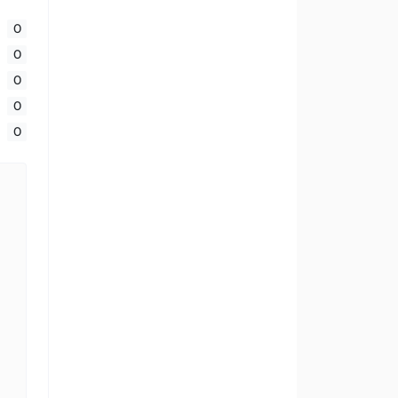
0
0
0
0
0