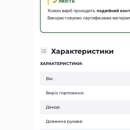
Якість
Кожен виріб проходить
подвійний конт
Використовуємо сертифіковані матеріал
Характеристики
ХАРАКТЕРИСТИКИ:
Вік:
Виріз горловини:
Декор:
Довжина рукава: