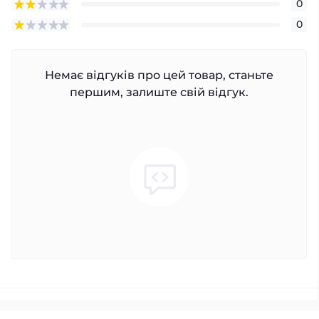
0
0
Немає відгуків про цей товар, станьте
першим, залиште свій відгук.