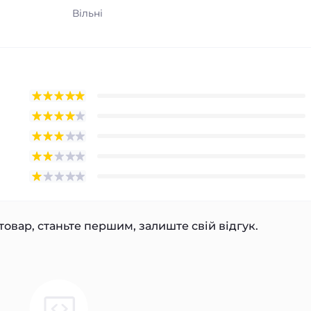
Вільні
товар, станьте першим, залиште свій відгук.