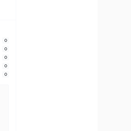
0
0
0
0
0