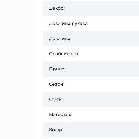
Декор:
Довжина рукава:
Довжина:
Особливості:
Принт:
Сезон:
Стать:
Матеріал:
Колір: