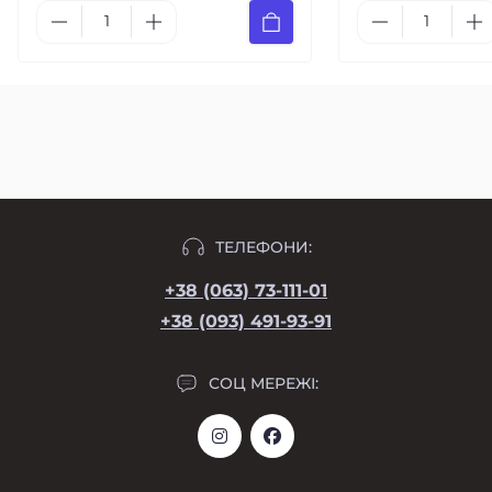
ТЕЛЕФОНИ:
+38 (063) 73-111-01
+38 (093) 491-93-91
СОЦ МЕРЕЖІ: