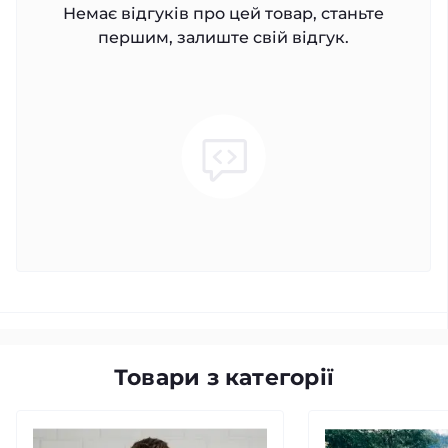
Немає відгуків про цей товар, станьте
першим, залиште свій відгук.
Товари з категорії