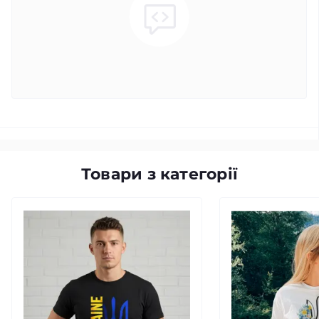
Товари з категорії