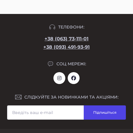
ТЕЛЕФОНИ:
+38 (063) 73-111-01
+38 (093) 491-93-91
СОЦ МЕРЕЖІ:
СЛІДКУЙТЕ ЗА НОВИНКАМИ ТА АКЦІЯМИ:
Підпишіться