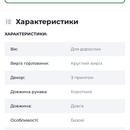
Характеристики
ХАРАКТЕРИСТИКИ:
Вік:
Для дорослих
Виріз горловини:
Круглий виріз
Декор:
З принтом
Довжина рукава:
Короткий
Довжина:
Довга
Особливості:
Базові