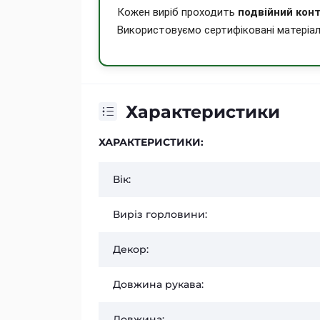
Кожен виріб проходить
подвійний конт
Використовуємо сертифіковані матеріал
Характеристики
ХАРАКТЕРИСТИКИ:
Вік:
Виріз горловини:
Декор:
Довжина рукава:
Довжина: