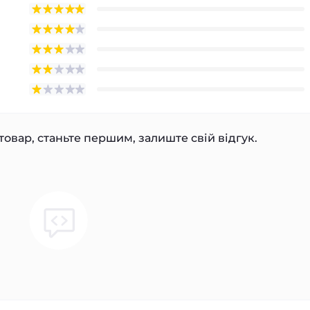
товар, станьте першим, залиште свій відгук.