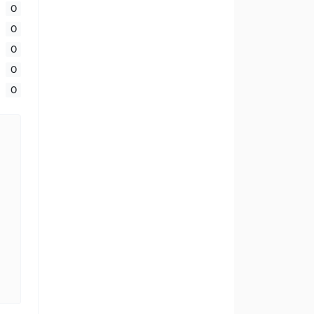
0
0
0
0
0