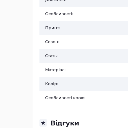
Особливості:
Принт:
Сезон:
Стать:
Матеріал:
Колір:
Особливості крою:
Відгуки