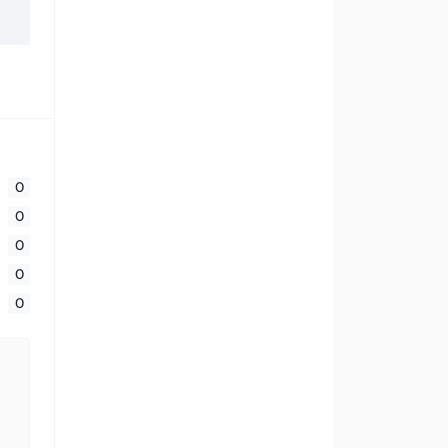
0
0
0
0
0