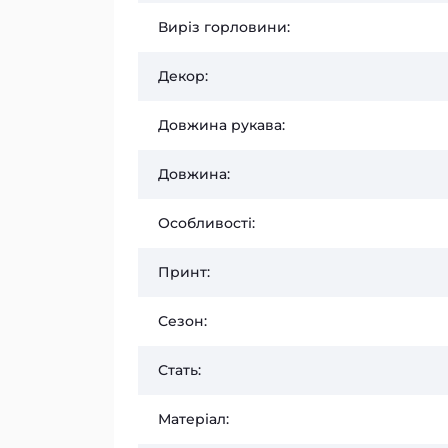
Виріз горловини:
Декор:
Довжина рукава:
Довжина:
Особливості:
Принт:
Сезон:
Стать:
Матеріал: