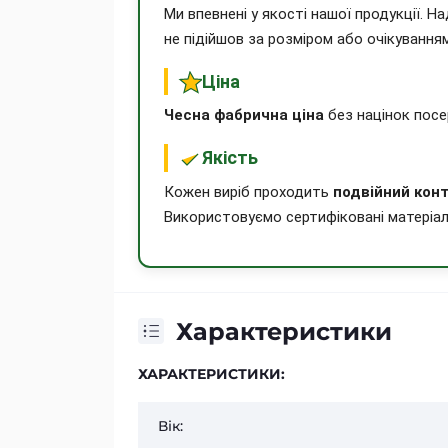
Ми впевнені у якості нашої продукції. 
не підійшов за розміром або очікування
Ціна
Чесна фабрична ціна
без націнок посе
Якість
Кожен виріб проходить
подвійний конт
Використовуємо сертифіковані матеріал
Характеристики
ХАРАКТЕРИСТИКИ:
Вік: