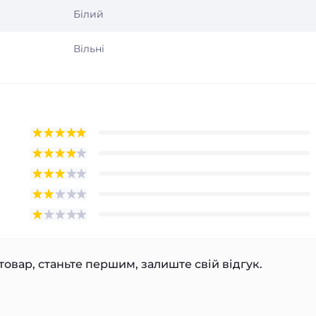
Білий
Вільні
товар, станьте першим, залиште свій відгук.