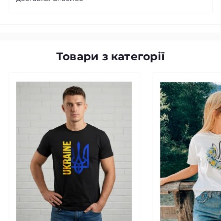
Товари з категорії