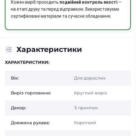
Кожен виріб проходить
подвійний контроль якості
—
на етапі друку та перед відправкою. Використовуємо
сертифіковані матеріали та сучасне обладнання.
Характеристики
ХАРАКТЕРИСТИКИ:
Вік:
Для дорослих
Виріз горловини:
Круглий виріз
Декор:
З принтом
Довжина рукава:
Короткий