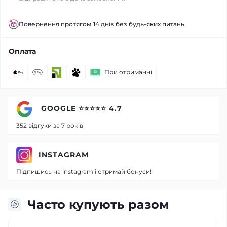
Повернення протягом 14 днів без будь-яких питань
Оплата
При отриманні
GOOGLE ⭐⭐⭐⭐⭐ 4.7
352 відгуки за 7 років
INSTAGRAM
Підпишись на instagram і отримай бонуси!
Часто купують разом