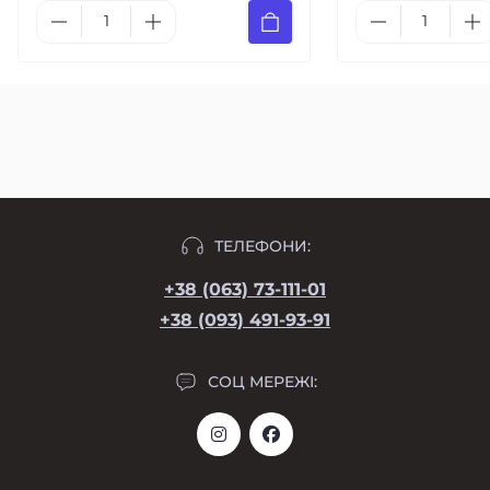
ТЕЛЕФОНИ:
+38 (063) 73-111-01
+38 (093) 491-93-91
СОЦ МЕРЕЖІ: