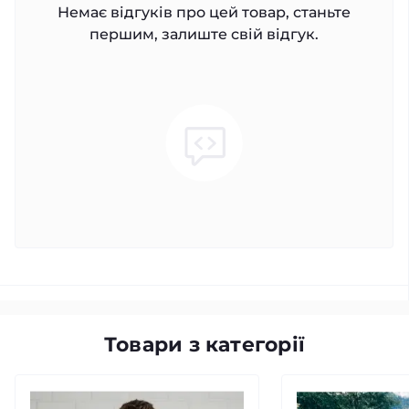
Немає відгуків про цей товар, станьте
першим, залиште свій відгук.
Товари з категорії