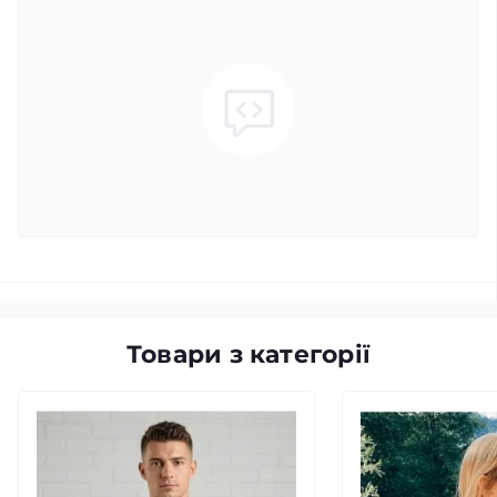
Товари з категорії