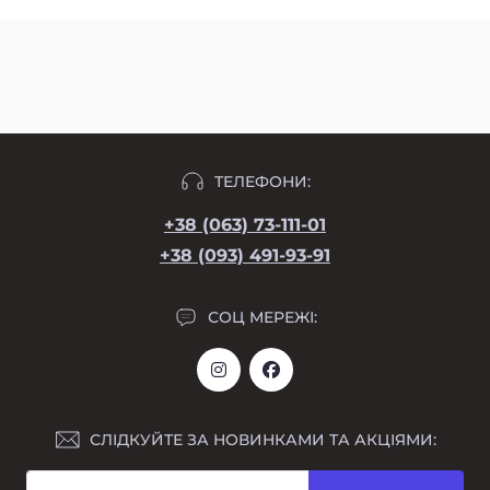
ТЕЛЕФОНИ:
+38 (063) 73-111-01
+38 (093) 491-93-91
СОЦ МЕРЕЖІ:
СЛІДКУЙТЕ ЗА НОВИНКАМИ ТА АКЦІЯМИ: