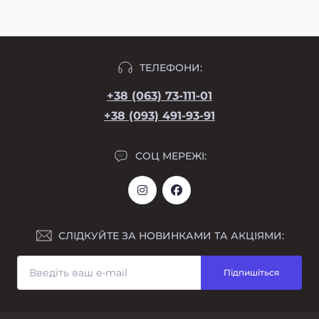
ТЕЛЕФОНИ:
+38 (063) 73-111-01
+38 (093) 491-93-91
СОЦ МЕРЕЖІ:
СЛІДКУЙТЕ ЗА НОВИНКАМИ ТА АКЦІЯМИ:
Підпишіться