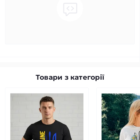
Товари з категорії